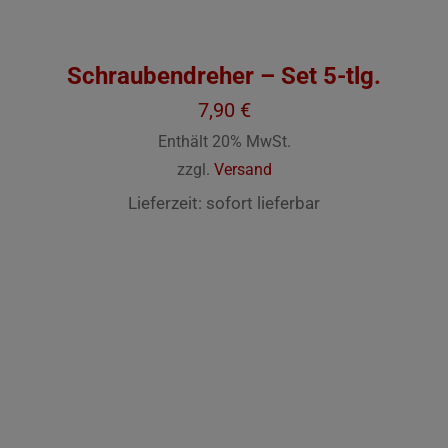
Schraubendreher – Set 5-tlg.
7,90
€
Enthält 20% MwSt.
zzgl.
Versand
Lieferzeit: sofort lieferbar