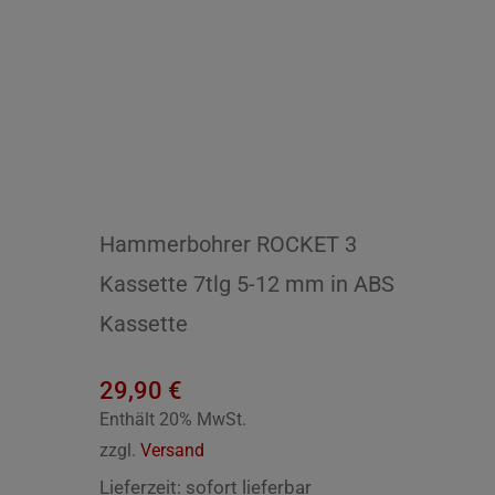
Hammerbohrer ROCKET 3
Kassette 7tlg 5-12 mm in ABS
Kassette
29,90
€
Enthält 20% MwSt.
zzgl.
Versand
Lieferzeit: sofort lieferbar