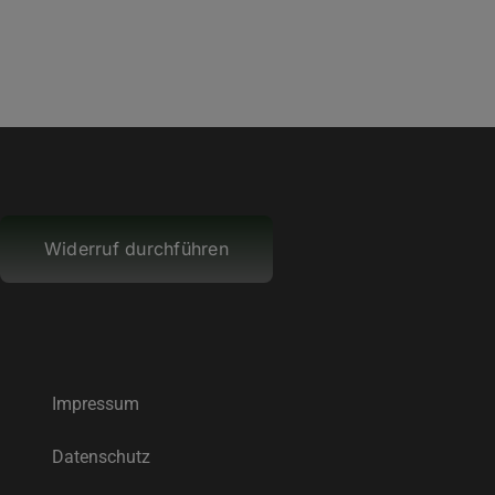
Widerruf durchführen
Impressum
Datenschutz