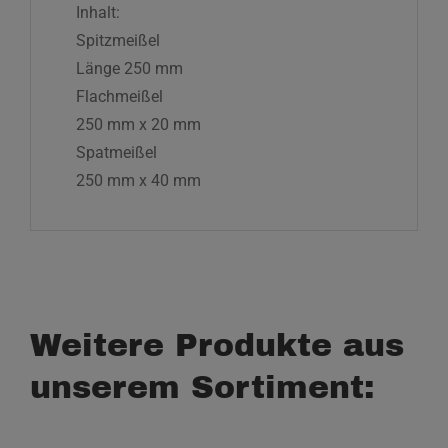
Inhalt:
Spitzmeißel
Länge 250 mm
Flachmeißel
250 mm x 20 mm
Spatmeißel
250 mm x 40 mm
Weitere Produkte aus
unserem Sortiment: