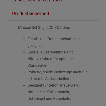
Produktsicherheit
Meissel-Set 3tlg. ECO SDS plus
Für Ab- und Durchbrucharbeiten
geeignet
Spezielle Bearbeitungs- und
Härteverfahren für optimale
Standzeiten
Robuste, solide Werkzeuge auch für
schwerste Abrissarbeiten
Geeignet für Beton, Mauerwerk,
Naturstein, Kalksantstein,
Hohlziegel und Porenbeton